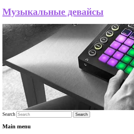
Музыкальные девайсы
Search
Main menu