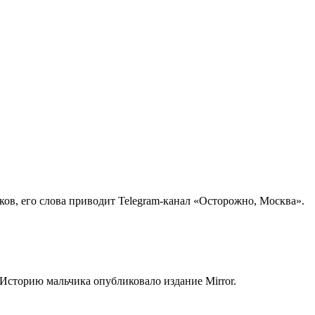
ов, его слова приводит Telegram-канал «Осторожно, Москва».
 Историю мальчика опубликовало издание Mirror.