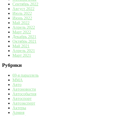
Сентябрь 2022
Август 2022
Июль 2022
Июнь 2022
Май 2022
Апрель 2022
Март 2022
Декабрь 2021
Октябрь 2021
Май 2021
Апрель 2021
Март 2021
Рубрики
69-я параллель
MMA
Авто
Автоновости
Автособытия
Автоспорт
Автоэксперт
Актеры
Армия