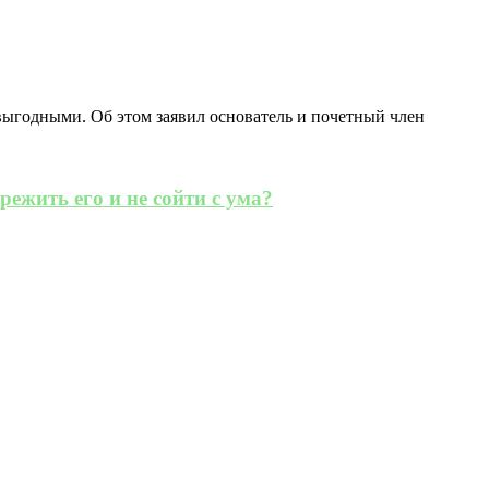
 выгодными. Об этом заявил основатель и почетный член
режить его и не сойти с ума?