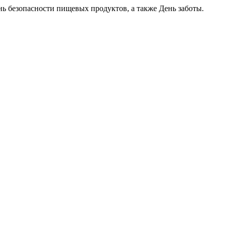
нь безопасности пищевых продуктов, а также День заботы.