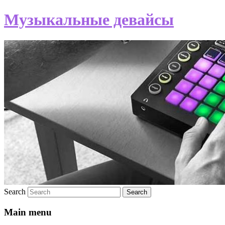
Музыкальные девайсы
Search
Main menu