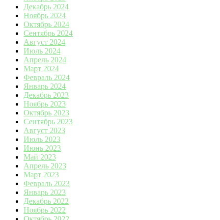
Декабрь 2024
Ноябрь 2024
Октябрь 2024
Сентябрь 2024
Август 2024
Июль 2024
Апрель 2024
Март 2024
Февраль 2024
Январь 2024
Декабрь 2023
Ноябрь 2023
Октябрь 2023
Сентябрь 2023
Август 2023
Июль 2023
Июнь 2023
Май 2023
Апрель 2023
Март 2023
Февраль 2023
Январь 2023
Декабрь 2022
Ноябрь 2022
Октябрь 2022