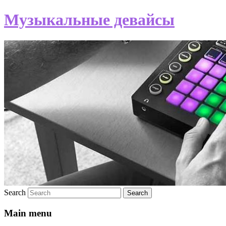
Музыкальные девайсы
Search
Main menu