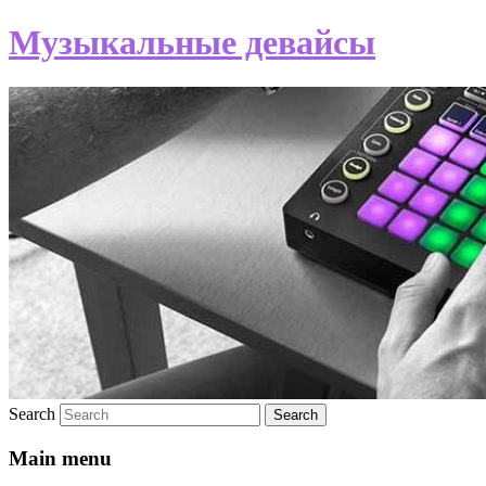
Музыкальные девайсы
Search
Main menu